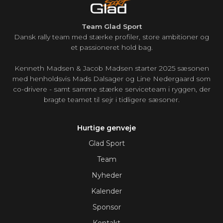
Team Glad Sport
Dansk rally team med stærke profiler, store ambitioner og
et passioneret hold bag.
Kenneth Madsen & Jacob Madsen starter 2025 sæsonen
med henholdsvis Mads Dalsager og Line Nedergaard som
co-drivere - samt samme stærke serviceteam i ryggen, der
bragte teamet til sejr i tidligere sæsoner.
Hurtige genveje
Glad Sport
Team
Nyheder
Kalender
Sponsor
Kontakt