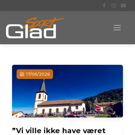
17/06/2026
”Vi ville ikke have været