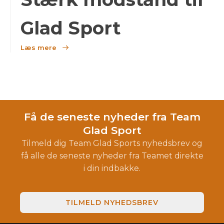
Glad Sport
Læs mere
Få de seneste nyheder fra Team
Glad Sport
Tilmeld dig Team Glad Sports nyhedsbrev og
få alle de seneste nyheder fra Teamet direkte
i din indbakke.
TILMELD NYHEDSBREV