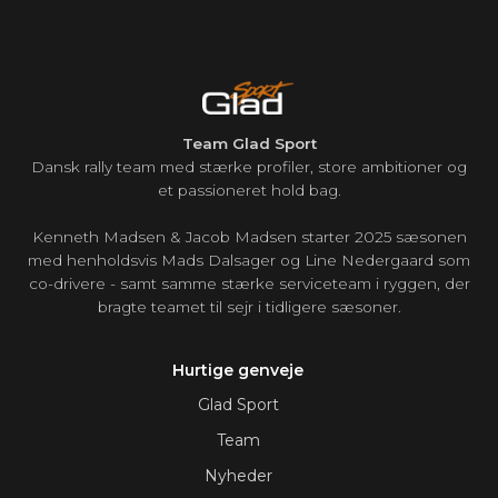
Team Glad Sport
Dansk rally team med stærke profiler, store ambitioner og
et passioneret hold bag.
Kenneth Madsen & Jacob Madsen starter 2025 sæsonen
med henholdsvis Mads Dalsager og Line Nedergaard som
co-drivere - samt samme stærke serviceteam i ryggen, der
bragte teamet til sejr i tidligere sæsoner.
Hurtige genveje
Glad Sport
Team
Nyheder