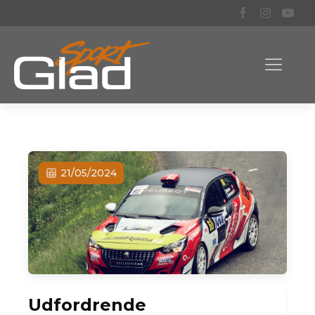
21/05/2024
Udfordrende