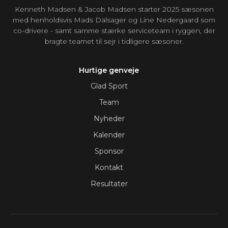
Kenneth Madsen & Jacob Madsen starter 2025 sæsonen
med henholdsvis Mads Dalsager og Line Nedergaard som
co-drivere - samt samme stærke serviceteam i ryggen, der
bragte teamet til sejr i tidligere sæsoner.
Hurtige genveje
Glad Sport
Team
Nyheder
Kalender
Sponsor
Kontakt
Resultater