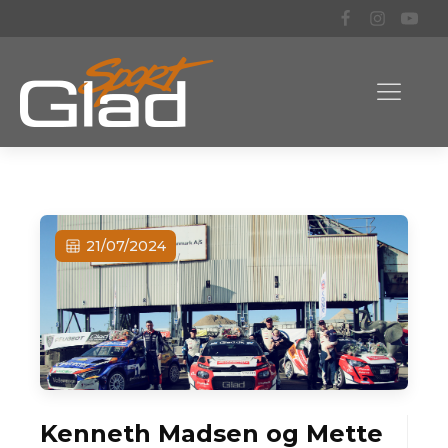
21/07/2024
Kenneth Madsen og Mette