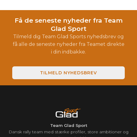
Få de seneste nyheder fra Team
Glad Sport
Tilmeld dig Team Glad Sports nyhedsbrev og
få alle de seneste nyheder fra Teamet direkte
i din indbakke.
TILMELD NYHEDSBREV
Team Glad Sport
Dansk rally team med stærke profiler, store ambitioner og